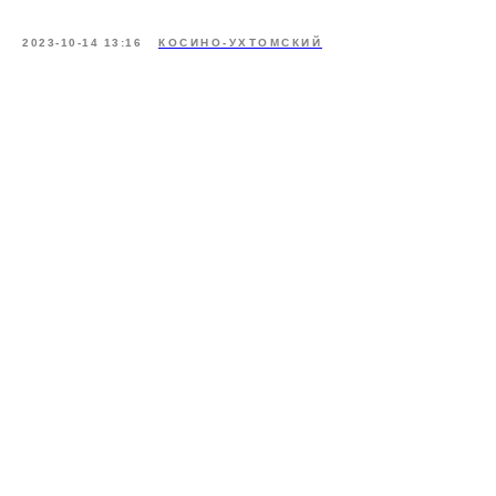
2023-10-14 13:16
КОСИНО-УХТОМСКИЙ