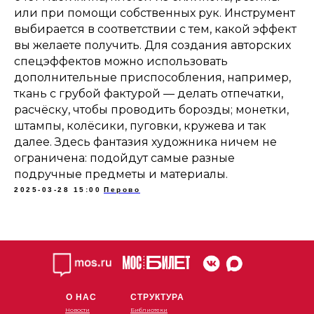
или при помощи собственных рук. Инструмент
выбирается в соответствии с тем, какой эффект
вы желаете получить. Для создания авторских
спецэффектов можно использовать
дополнительные приспособления, например,
ткань с грубой фактурой — делать отпечатки,
расчёску, чтобы проводить борозды; монетки,
штампы, колёсики, пуговки, кружева и так
далее. Здесь фантазия художника ничем не
ограничена: подойдут самые разные
подручные предметы и материалы.
2025-03-28 15:00
Перово
О НАС
СТРУКТУРА
Новости
Библиотеки