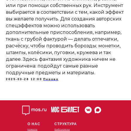
или при помощи собственных рук. Инструмент
выбирается в соответствии с тем, какой эффект
вы желаете получить. Для создания авторских
спецэффектов можно использовать
дополнительные приспособления, например,
ткань с грубой фактурой — делать отпечатки,
расчёску, чтобы проводить борозды; монетки,
штампы, колёсики, пуговки, кружева и так
далее. Здесь фантазия художника ничем не
ограничена: подойдут самые разные
подручные предметы и материалы.
2025-03-28 12:00
Перово
О НАС
СТРУКТУРА
Новости
Библиотеки