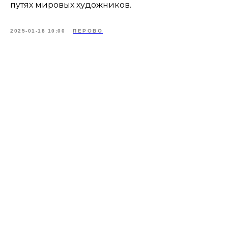
путях мировых художников.
2025-01-18 10:00
ПЕРОВО