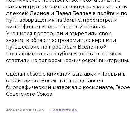
какими трудностями столкнулись космонавты
Алексей Леонов и Павел Беляев в полёте и по
пути возвращения на Землю, просмотрели
видеофильм «Первый среди первых».
Учащиеся проверили и закрепили свои
знания в области астрономии, совершили
путешествие по просторам Вселенной.
Познакомились с клубом «Дорога в космос»,
ответили на вопросы космической викторины.
Сделан обзор с книжной выставки «Первый в
открытом космосе» , где представлен
биографический материал о космонавте, Герое
Советского Союза.
2025-03-18 15:00
ГОЛЬЯНОВО