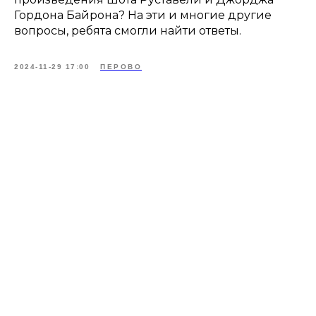
Гордона Байрона? На эти и многие другие
вопросы, ребята смогли найти ответы.
2024-11-29 17:00
ПЕРОВО