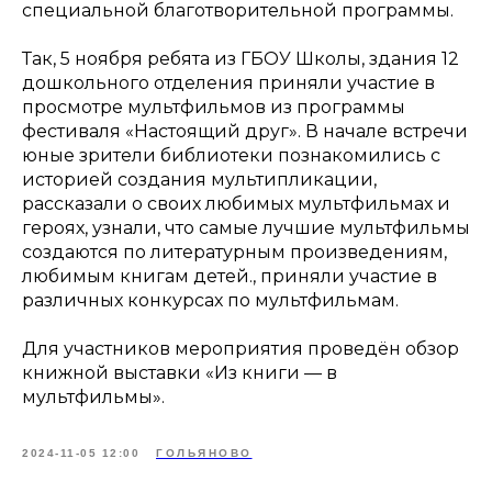
специальной благотворительной программы.
Так, 5 ноября ребята из ГБОУ Школы, здания 12
дошкольного отделения приняли участие в
просмотре мультфильмов из программы
фестиваля «Настоящий друг». В начале встречи
юные зрители библиотеки познакомились с
историей создания мультипликации,
рассказали о своих любимых мультфильмах и
героях, узнали, что самые лучшие мультфильмы
создаются по литературным произведениям,
любимым книгам детей., приняли участие в
различных конкурсах по мультфильмам.
Для участников мероприятия проведён обзор
книжной выставки «Из книги — в
мультфильмы».
2024-11-05 12:00
ГОЛЬЯНОВО