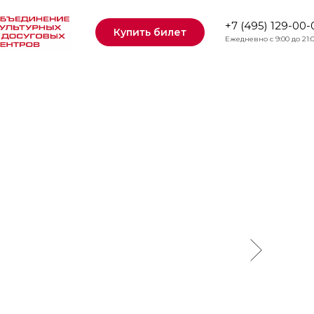
+7 (495) 129-00-
Купить билет
Ежедневно с 9:00 до 21:
земли нет!