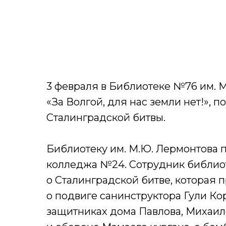
3 февраля в Библиотеке №76 им. 
«За Волгой, для нас земли нет!»,
Сталинградской битвы.
Библиотеку им. М.Ю. Лермонтова 
колледжа №24. Сотрудник библиот
о Сталинградской битве, которая 
о подвиге санинструктора Гули Ко
защитниках дома Павлова, Михаил