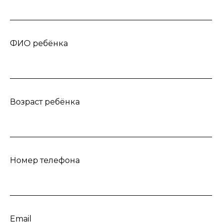
ФИО ребёнка
Возраст ребёнка
Номер телефона
Email