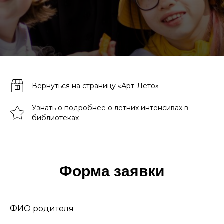
Вернуться на страницу «Арт-Лето»
Узнать о подробнее о летних интенсивах в
библиотеках
Форма заявки
ФИО родителя