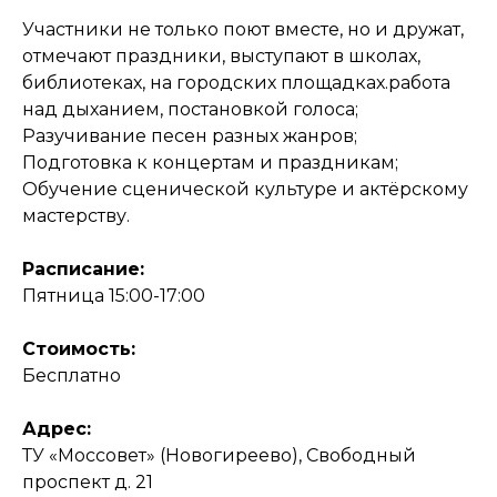
Участники не только поют вместе, но и дружат,
отмечают праздники, выступают в школах,
библиотеках, на городских площадках.работа
над дыханием, постановкой голоса;
Разучивание песен разных жанров;
Подготовка к концертам и праздникам;
Обучение сценической культуре и актёрскому
мастерству.
Расписание:
Пятница 15:00-17:00
Стоимость:
Бесплатно
Адрес:
ТУ «Моссовет» (Новогиреево), Свободный
проспект д. 21