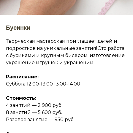
Бусинки
Творческая мастерская приглашает детей и
подростков на уникальные занятия! Это работа
с бусинами и крупным бисером; изготовление
украшение игрушек и украшений.
Расписание:
Суббота 12:00-13:00 13:00-14:00
Стоимость:
4 занятий — 2 900 руб.
8 занятий — 5 600 руб.
Разовое занятие — 950 руб.