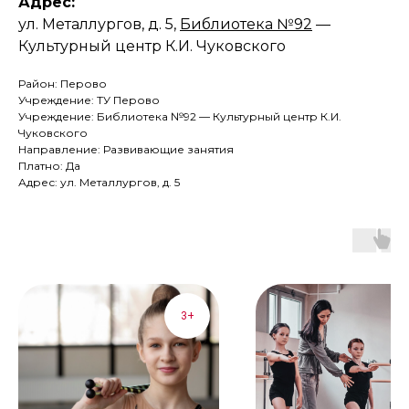
Адрес:
ул. Металлургов, д. 5,
Библиотека №92
—
Культурный центр К.И. Чуковского
Район: Перово
Учреждение: ТУ Перово
Учреждение: Библиотека №92 — Культурный центр К.И.
Чуковского
Направление: Развивающие занятия
Платно: Да
Адрес: ул. Металлургов, д. 5
3+