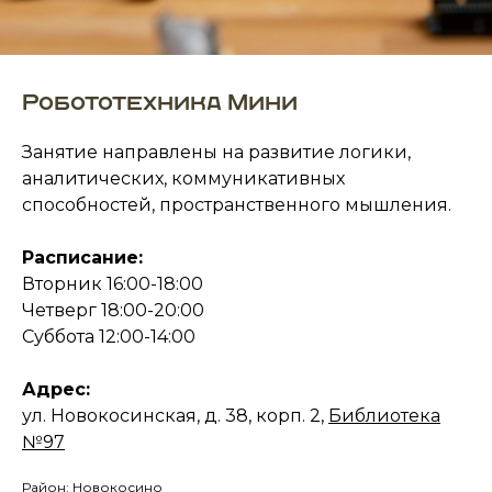
Робототехника Мини
Занятие направлены на развитие логики,
аналитических, коммуникативных
способностей, пространственного мышления.
Расписание:
Вторник 16:00-18:00
Четверг 18:00-20:00
Суббота 12:00-14:00
Адрес:
ул. Новокосинская, д. 38, корп. 2,
Библиотека
№97
Район: Новокосино