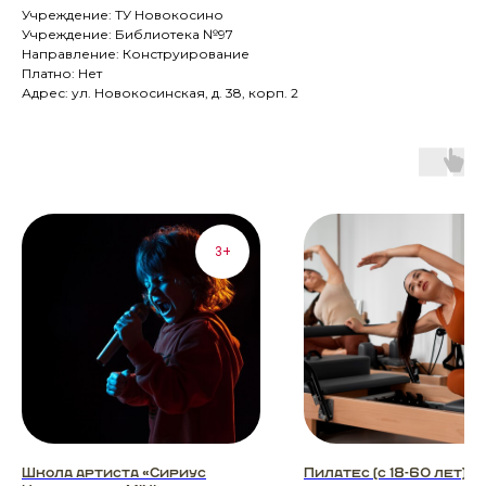
Учреждение: ТУ Новокосино
Учреждение: Библиотека №97
Направление: Конструирование
Платно: Нет
Адрес: ул. Новокосинская, д. 38, корп. 2
3+
Школа артиста «Сириус
Пилатес (с 18-60 лет)