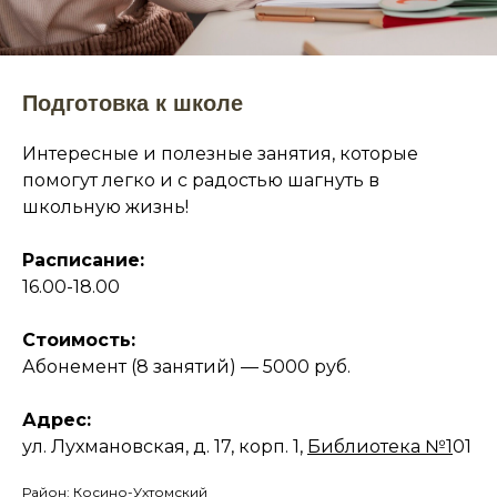
Подготовка к школе
Интересные и полезные занятия, которые
помогут легко и с радостью шагнуть в
школьную жизнь!
Расписание:
16.00-18.00
Стоимость:
Абонемент (8 занятий) — 5000 руб.
Адрес:
ул. Лухмановская, д. 17, корп. 1,
Библиотека №1
01
Район: Косино-Ухтомский