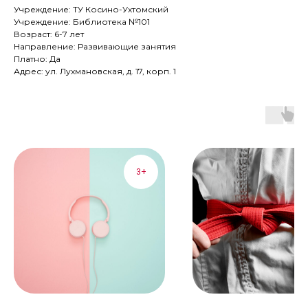
Учреждение: ТУ Косино-Ухтомский
Учреждение: Библиотека №101
Возраст: 6-7 лет
Направление: Развивающие занятия
Платно: Да
Адрес: ул. Лухмановская, д. 17, корп. 1
3+