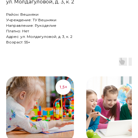
ул. Молдагуловой, д. 3, к. 2
Район: Вешняки
Учреждение: ТУ Вешняки
Направление: Рукоделие
Платно: Нет
Адрес: ул. Молдагуловой, д. 3, к. 2
Возраст: 55+
1,5+