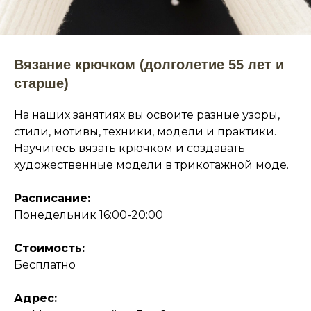
Вязание крючком (долголетие 55 лет и
старше)
На наших занятиях вы освоите разные узоры,
стили, мотивы, техники, модели и практики.
Научитесь вязать крючком и создавать
художественные модели в трикотажной моде.
Расписание:
Понедельник 16:00-20:00
Стоимость:
Бесплатно
Адрес: