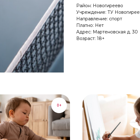
Район: Новогиреево
Учреждение: ТУ Новогирее
Направление: спорт
Платно: Нет
Адрес: Мартеновская д. 30
Возраст: 18+
0+