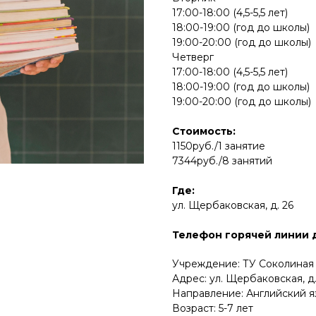
17:00-18:00 (4,5-5,5 лет)
18:00-19:00 (год до школы)
19:00-20:00 (год до школы)
Четверг
17:00-18:00 (4,5-5,5 лет)
18:00-19:00 (год до школы)
19:00-20:00 (год до школы)
Стоимость:
1150руб./1 занятие
7344руб./8 занятий
Где:
ул. Щербаковская, д. 26
Телефон горячей линии дл
Учреждение: ТУ Соколиная
Адрес: ул. Щербаковская, д.
Направление: Английский я
Возраст: 5-7 лет