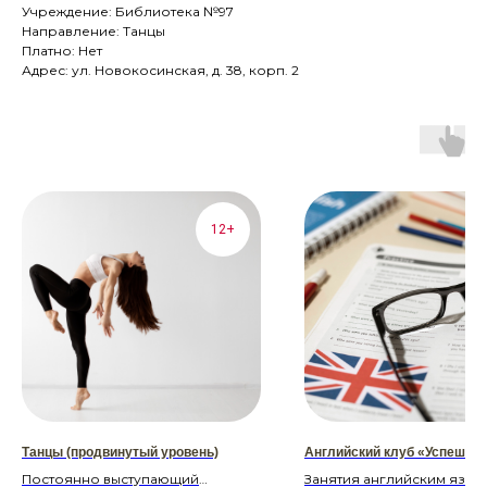
Учреждение: Библиотека №97
Направление: Танцы
Платно: Нет
Адрес: ул. Новокосинская, д. 38, корп. 2
12+
Танцы (продвинутый уровень)
Английский клуб «Успешны
Постоянно выступающий
Занятия английским язык