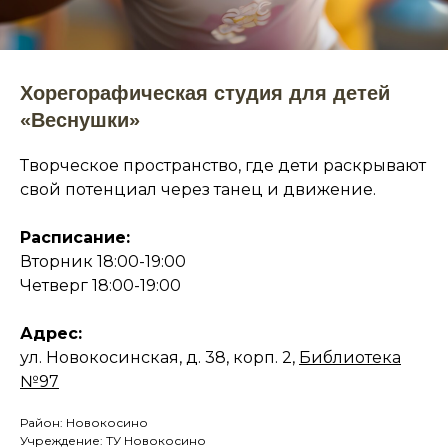
Хорегорафическая студия для детей
«Веснушки»
Творческое пространство, где дети раскрывают
свой потенциал через танец и движение.
Расписание:
Вторник 18:00-19:00
Четверг 18:00-19:00
Адрес:
ул. Новокосинская, д. 38, корп. 2,
Библиотека
№97
Район: Новокосино
Учреждение: ТУ Новокосино