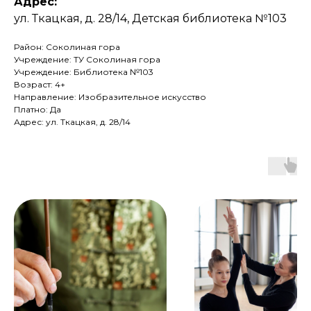
Адрес:
ул. Ткацкая, д. 28/14, Детская библиотека №103
Район: Соколиная гора
Учреждение: ТУ Соколиная гора
Учреждение: Библиотека №103
Возраст: 4+
Направление: Изобразительное искусство
Платно: Да
Адрес: ул. Ткацкая, д. 28/14