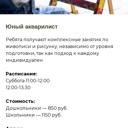
Юный акварилист
Ребята получают комплексные занятия по
живописи и рисунку, независимо от уровня
подготовки, так как подход к каждому
индивидуален.
Расписание:
Суббота 11:00-12:00
12:00-13:30
Стоимость:
Дошкольники — 850 руб.
Школьники — 1150 руб.