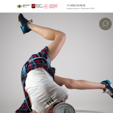
+7 (495) 129-00-01
Ежедневно с 9:00 до 21:00
Версия для
слабовидящи