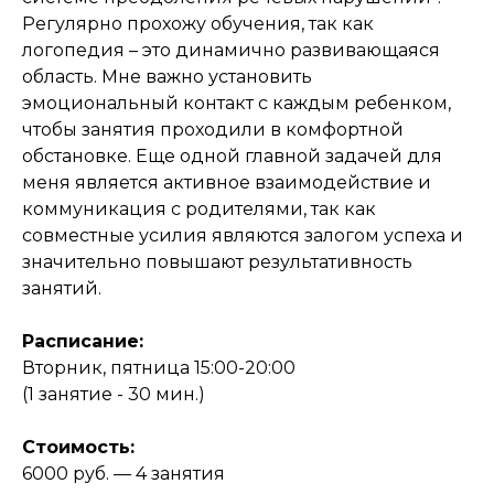
Регулярно прохожу обучения, так как
логопедия – это динамично развивающаяся
область. Мне важно установить
эмоциональный контакт с каждым ребенком,
чтобы занятия проходили в комфортной
обстановке. Еще одной главной задачей для
меня является активное взаимодействие и
коммуникация с родителями, так как
совместные усилия являются залогом успеха и
значительно повышают результативность
занятий.
Расписание:
Вторник, пятница 15:00-20:00
(1 занятие - 30 мин.)
Стоимость:
6000 руб. — 4 занятия