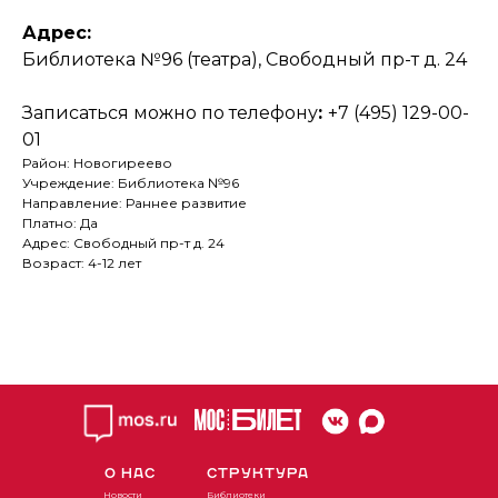
Адрес:
Библиотека №96 (театра), Свободный пр-т д. 24
Записаться можно по телефону
:
+7 (495) 129-00-
01
Район: Новогиреево
Учреждение: Библиотека №96
Направление: Раннее развитие
Платно: Да
Адрес: Свободный пр-т д. 24
Возраст: 4-12 лет
О НАС
СТРУКТУРА
Новости
Библиотеки