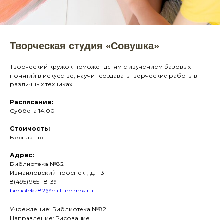
Творческая студия «Совушка»
Творческий кружок поможет детям с изучением базовых
понятий в искусстве, научит создавать творческие работы в
различных техниках.
Расписание:
Суббота 14:00
Стоимость:
Бесплатно
Адрес:
Библиотека №82
Измайловский проспект, д. 113
8(495) 965-18-39
biblioteka82@culture.mos.ru
Учреждение: Библиотека №82
Направление: Рисование