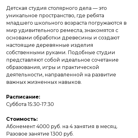
Детская студия столярного дела — это
уникальное пространство, где ребята
младшего школьного возраста погружаются в
мир удивительного ремесла, знакомятся с
основами обработки древесины и создают
настоящие деревянные изделия
собственными руками. Подобные студии
представляют собой идеальное сочетание
образования, игры и практической
деятельности, направленной на развитие
важных жизненных навыков.
Расписание:
Суббота 15:30-17:30
Стоимость:
Абонемент 4000 руб. на 4 занятия в месяц.
Разовое занятие 1300 руб.