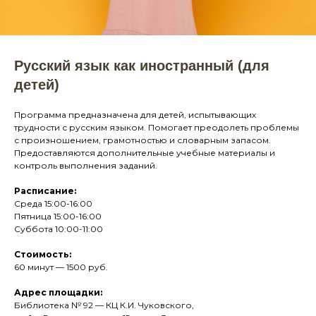
Русский язык как иностранный (для
детей)
Программа предназначена для детей, испытывающих
трудности с русским языком. Помогает преодолеть проблемы
с произношением, грамотностью и словарным запасом.
Предоставляются дополнительные учебные материалы и
контроль выполнения заданий.
Расписание:
Среда 15:00-16:00
Пятница 15:00-16:00
Суббота 10:00-11:00
Стоимость:
60 минут — 1500 руб.
Адрес площадки:
Библиотека № 92 — КЦ К.И. Чуковского,