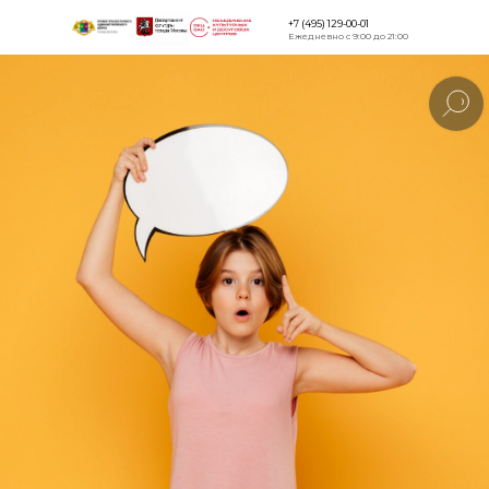
+7 (495) 129-00-01
Ежедневно с 9:00 до 21:00
Версия для
слабовидящи