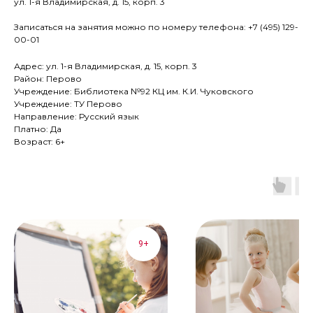
ул. 1-я Владимирская, д. 15, корп. 3
Записаться на занятия можно по номеру телефона: +7 (495) 129-
00-01
Адрес: ул. 1-я Владимирская, д. 15, корп. 3
Район: Перово
Учреждение: Библиотека №92 КЦ им. К.И. Чуковского
Учреждение: ТУ Перово
Направление: Русский язык
Платно: Да
Возраст: 6+
9+