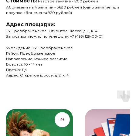
Стоимость:
Разовое занятие -1200 рублей
Абонемент на 4 занятий - 3680 рублей (одно занятие при
покупке абонемента 920 рублей)
Адрес площадки:
ТУ Преображенское, Открытое шоссе, д. 2, к. 4
Записаться можно по телефону: +7 (495) 129-00-01
Учреждение: ТУ Преображенское
Район: Преображенское
Направление: Раннее развитие
Возраст: 10 - 14 лет
Платно: Да
Адрес: Открытое шоссе, д. 2, к. 4
4+