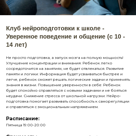
Клуб нейроподготовки к школе -
Уверенное поведение и общение (с 10 -
14 лет)
Не просто подготовка, а запуск мозга на полную мощность!
Улучшение концентрации и внимания: Ребенок легко
сосредоточится на занятиях, не будет отвлекаться. Развитие
памяти и логики: Информация будет усваиваться быстрее и
легче, ребенок сможет решать логические задачи и применять
знания в жизни. Повышение уверенности в себе: Ребенок
будет спокойно справляться с новыми задачами и не бояться
неудачи. Снижение стресса от школьной нагрузки: Нейро-
подготовка помогает развивать способность к саморегуляции
и справляться с эмоциональным напряжением.
Расписание:
Пятница 19:00-20:00