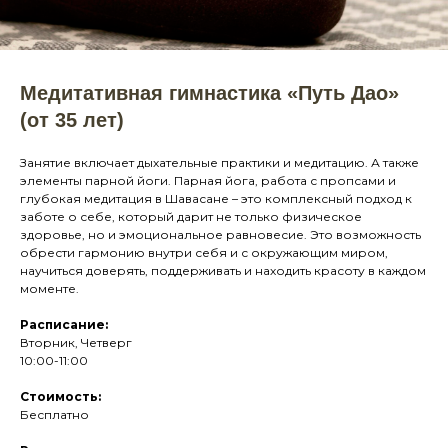
Медитативная гимнастика «Путь Дао»
(от 35 лет)
Занятие включает дыхательные практики и медитацию. А также
элементы парной йоги. Парная йога, работа с пропсами и
глубокая медитация в Шавасане – это комплексный подход к
заботе о себе, который дарит не только физическое
здоровье, но и эмоциональное равновесие. Это возможность
обрести гармонию внутри себя и с окружающим миром,
научиться доверять, поддерживать и находить красоту в каждом
моменте.
Расписание:
Вторник, Четверг
10:00-11:00
Стоимость:
Бесплатно