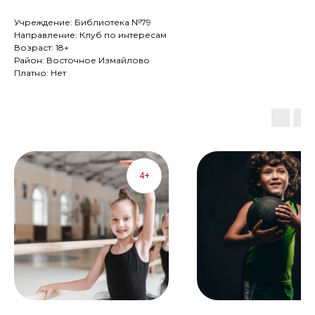
Учреждение: Библиотека №79
Направление: Клуб по интересам
Возраст: 18+
Район: Восточное Измайлово
Платно: Нет
4+