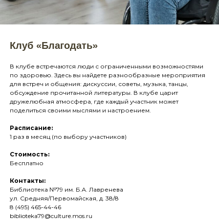
Клуб «Благодать»
В клубе встречаются люди с ограниченными возможностями
по здоровью. Здесь вы найдете разнообразные мероприятия
для встреч и общения: дискуссии, советы, музыка, танцы,
обсуждение прочитанной литературы. В клубе царит
дружелюбная атмосфера, где каждый участник может
поделиться своими мыслями и настроением.
Расписание:
1 раз в месяц (по выбору участников)
Стоимость:
Бесплатно
Контакты:
Библиотека №79 им. Б.А. Лавренева
ул. Средняя/Первомайская, д. 38/8
8 (495) 465-44-46
biblioteka79@culture.mos.ru