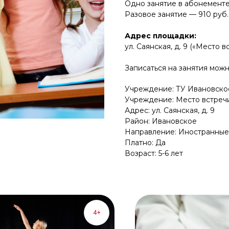
Одно занятие в абонементе
Разовое занятие — 910 руб.
Адрес площадки:
ул. Саянская, д. 9 («Место 
Записаться на занятия можн
Учреждение: ТУ Ивановско
Учреждение: Место встреч
Адрес: ул. Саянская, д. 9
Район: Ивановское
Направление: Иностранные
Платно: Да
Возраст: 5-6 лет
4+