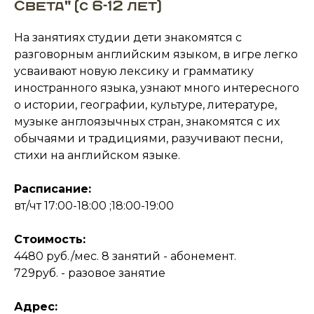
Света" (с 6-12 лет)
На занятиях студии дети знакомятся с
разговорным английским языком, в игре легко
усваивают новую лексику и грамматику
иностранного языка, узнают много интересного
о истории, географии, культуре, литературе,
музыке англоязычных стран, знакомятся с их
обычаями и традициями, разучивают песни,
стихи на английском языке.
Расписание:
вт/чт 17:00-18:00 ;18:00-19:00
Стоимость:
4480 руб./мес. 8 занятий - абонемент.
729руб. - разовое занятие
Адрес: