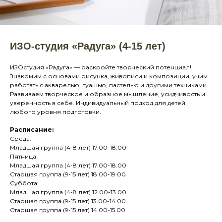
ИЗО-студия «Радуга» (4-15 лет)
ИЗОстудия «Радуга» — раскройте творческий потенциал!
Знакомим с основами рисунка, живописи и композиции, учим
работать с акварелью, гуашью, пастелью и другими техниками.
Развиваем творческое и образное мышление, усидчивость и
уверенность в себе. Индивидуальный подход для детей
любого уровня подготовки.
Расписание:
Среда:
Младшая группа (4-8 лет) 17.00-18.00
Пятница:
Младшая группа (4-8 лет) 17.00-18.00
Старшая группа (9-15 лет) 18.00-19.00
Суббота:
Младшая группа (4-8 лет) 12.00-13.00
Старшая группа (9-15 лет) 13.00-14.00
Старшая группа (9-15 лет) 14.00-15.00