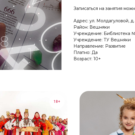
Записаться на занятия можн
Адрес: ул. Молдагуловой, д.
Район: Вешняки
Учреждение: Библиотека №
Учреждение: ТУ Вешняки
Направление: Развитие
Платно: Да
Возраст: 10+
18+