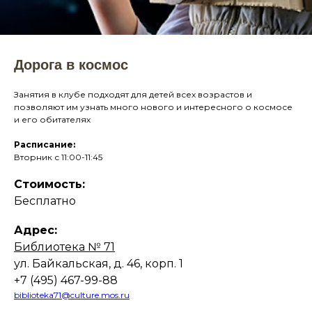
Дорога в космос
Занятия в клубе подходят для детей всех возрастов и
позволяют им узнать много нового и интересного о космосе
и его обитателях
Расписание:
Вторник с 11:00-11:45
Стоимость:
Бесплатно
Адрес:
Библиотека № 71
ул. Байкальская, д. 46, корп. 1
+7 (495) 467-99-88
biblioteka71@culture.mos.ru