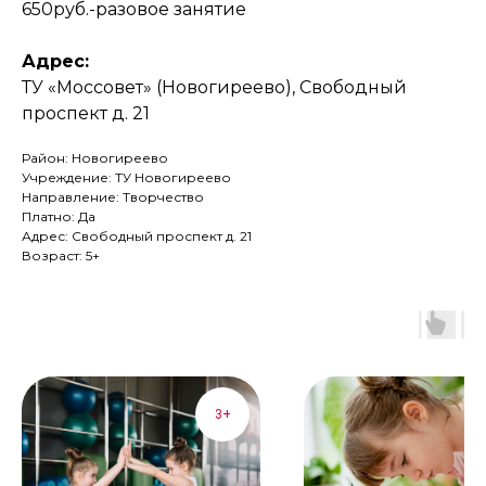
650руб.-разовое занятие
Адрес:
ТУ «Моссовет» (Новогиреево), Свободный
проспект д. 21
Район: Новогиреево
Учреждение: ТУ Новогиреево
Направление: Творчество
Платно: Да
Адрес: Свободный проспект д. 21
Возраст: 5+
3+