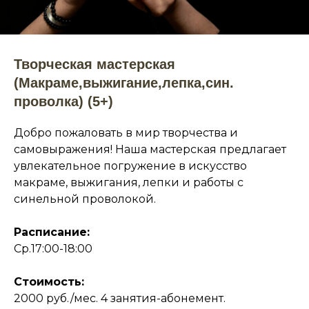
Творческая мастерская
(Макраме,выжигание,лепка,син.
проволка) (5+)
Добро пожаловать в мир творчества и
самовыражения! Наша мастерская предлагает
увлекательное погружение в искусство
макраме, выжигания, лепки и работы с
синельной проволокой.
Расписание:
Ср.17:00-18:00
Стоимость:
2000 руб./мес. 4 занятия-абонемент.