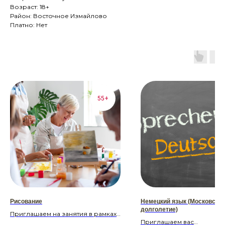
Возраст: 18+
Район: Восточное Измайлово
Платно: Нет
55+
Рисование
Немецкий язык (Московско
долголетие)
Приглашаем на занятия в рамках
Приглашаем вас
проекта «Московское