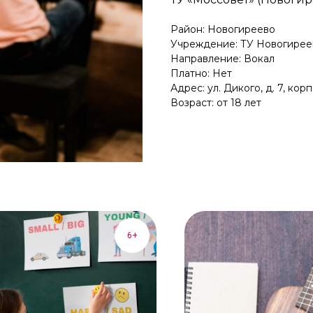
Район: Новогиреево
Учреждение: ТУ Новогирее
Направление: Вокал
Платно: Нет
Адрес: ул. Дикого, д. 7, корп
Возраст: от 18 лет
6+