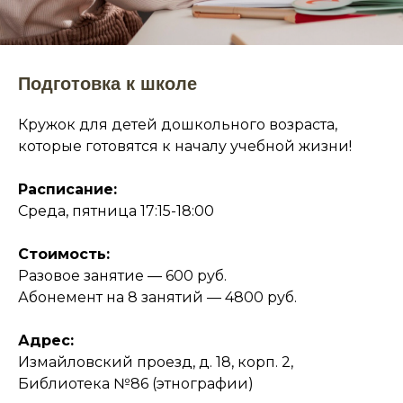
Подготовка к школе
Кружок для детей дошкольного возраста,
которые готовятся к началу учебной жизни!
Расписание:
Среда, пятница 17:15-18:00
Стоимость:
Разовое занятие — 600 руб.
Абонемент на 8 занятий — 4800 руб.
Адрес:
Измайловский проезд, д. 18, корп. 2,
Библиотека №86 (этнографии)