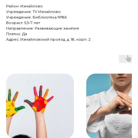
Район: Измайлово
Учреждение: ТУ Измайлово
Учреждение: Библиотека №86
Возраст: 5,5-7 лет
Направление: Развивающие занятия
Платно: Да
Адрес: Измайловский проезд, д. 18, корп. 2