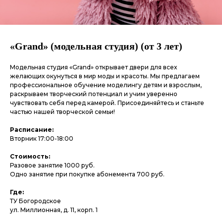
«Grand» (модельная студия) (от 3 лет)
Модельная студия «Grand» открывает двери для всех
желающих окунуться в мир моды и красоты. Мы предлагаем
профессиональное обучение моделингу детям и взрослым,
раскрываем творческий потенциал и учим уверенно
чувствовать себя перед камерой. Присоединяйтесь и станьте
частью нашей творческой семьи!
Расписание:
Вторник 17:00-18:00
Стоимость:
Разовое занятие 1000 руб.
Одно занятие при покупке абонемента 700 руб.
Где:
ТУ Богородское
ул. Миллионная, д. 11, корп. 1