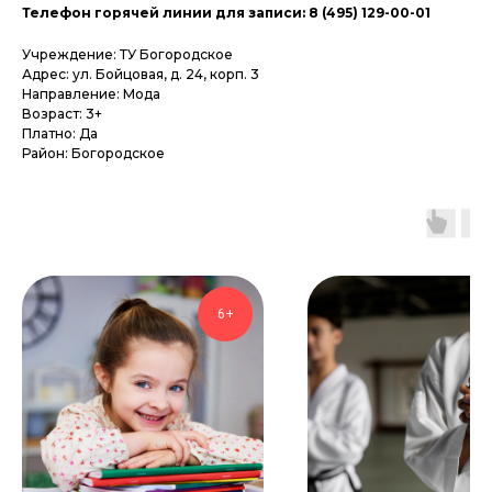
Телефон горячей линии для записи: 8 (495) 129-00-01
Учреждение: ТУ Богородское
Адрес: ул. Бойцовая, д. 24, корп. 3
Направление: Мода
Возраст: 3+
Платно: Да
Район: Богородское
6+