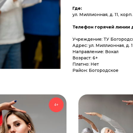
Где:
ул. Миллионная, д. 11, корп.
Телефон горячей линии дл
Учреждение: ТУ Богородс
Адрес: ул. Миллионная, д. 11
Направление: Вокал
Возраст: 6+
Платно: Нет
Район: Богородское
4+