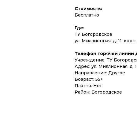
Стоимость:
Бесплатно
Где:
ТУ Богородское
ул. Миллионная, д. 11, корп.
Телефон горячей линии дл
Учреждение: ТУ Богородс
Адрес: ул. Миллионная, д. 11
Направление: Другое
Возраст: 55+
Платно: Нет
Район: Богородское