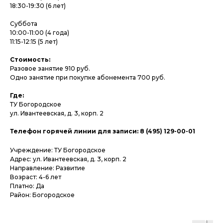
18:30-19:30 (6 лет)
Суббота
10:00-11:00 (4 года)
11:15-12:15 (5 лет)
Стоимость:
Разовое занятие 910 руб.
Одно занятие при покупке абонемента 700 руб.
Где:
ТУ Богородское
ул. Ивантеевская, д. 3, корп. 2
Телефон горячей линии для записи: 8 (495) 129-00-01
Учреждение: ТУ Богородское
Адрес: ул. Ивантеевская, д. 3, корп. 2
Направление: Развитие
Возраст: 4-6 лет
Платно: Да
Район: Богородское