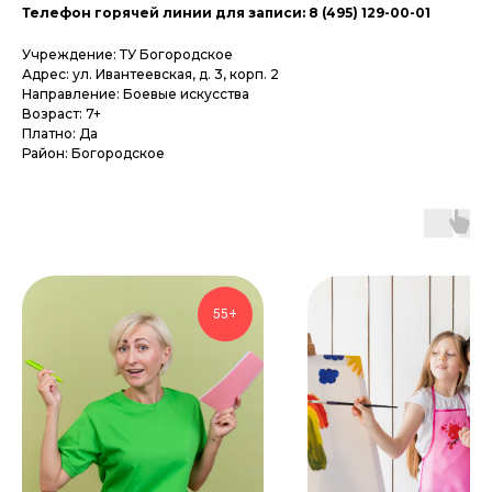
Телефон горячей линии для записи: 8 (495) 129-00-01
Учреждение: ТУ Богородское
Адрес: ул. Ивантеевская, д. 3, корп. 2
Направление: Боевые искусства
Возраст: 7+
Платно: Да
Район: Богородское
55+