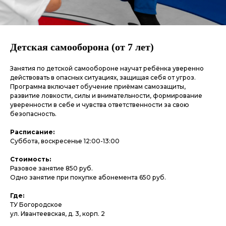
Детская самооборона (от 7 лет)
Занятия по детской самообороне научат ребёнка уверенно
действовать в опасных ситуациях, защищая себя от угроз.
Программа включает обучение приёмам самозащиты,
развитие ловкости, силы и внимательности, формирование
уверенности в себе и чувства ответственности за свою
безопасность.
Расписание:
Суббота, воскресенье 12:00-13:00
Стоимость:
Разовое занятие 850 руб.
Одно занятие при покупке абонемента 650 руб.
Где:
ТУ Богородское
ул. Ивантеевская, д. 3, корп. 2