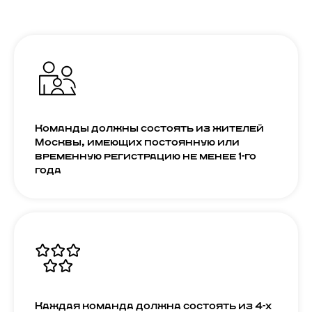
Команды должны состоять из жителей
Москвы, имеющих постоянную или
временную регистрацию не менее 1-го
года
Каждая команда должна состоять из 4-х