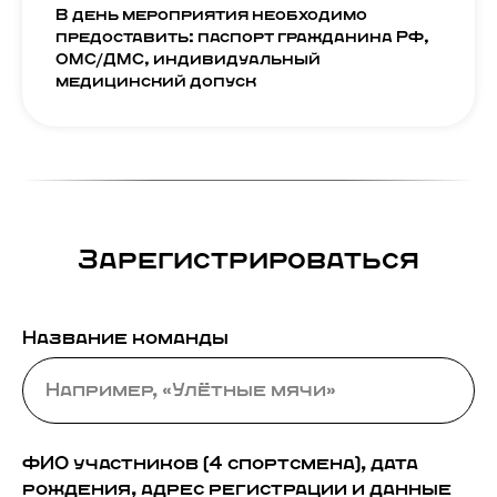
В день мероприятия необходимо
предоставить: паспорт гражданина РФ,
ОМС/ДМС, индивидуальный
медицинский допуск
Зарегистрироваться
Название команды
ФИО участников (4 спортсмена), дата
рождения, адрес регистрации и данные