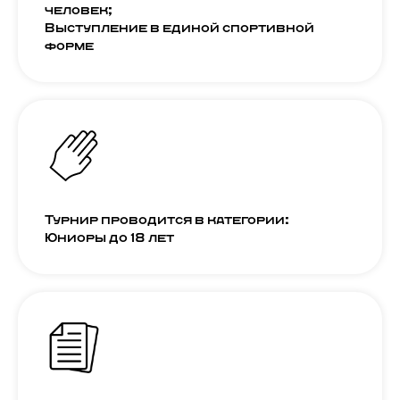
человек;
Выступление в единой спортивной
форме
Турнир проводится в категории:
Юниоры до 18 лет