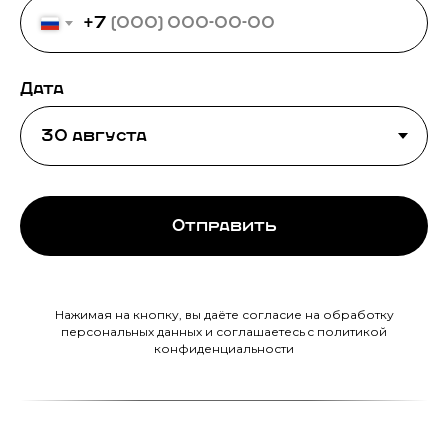
+7
Дата
Отправить
Нажимая на кнопку, вы даёте согласие на обработку
персональных данных и соглашаетесь c политикой
конфиденциальности