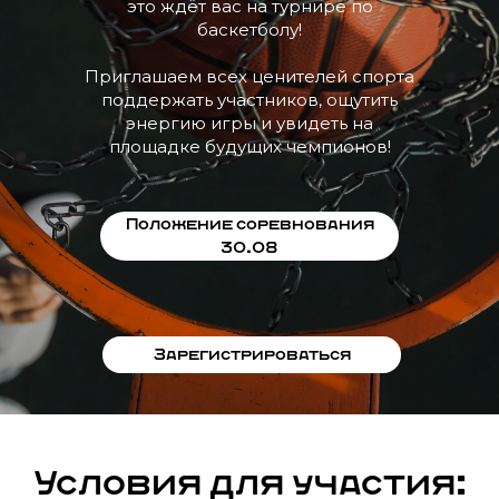
это ждёт вас на турнире по
баскетболу!
Приглашаем всех ценителей спорта
поддержать участников, ощутить
энергию игры и увидеть на
площадке будущих чемпионов!
Положение соревнования
30.08
Зарегистрироваться
Условия для участия: