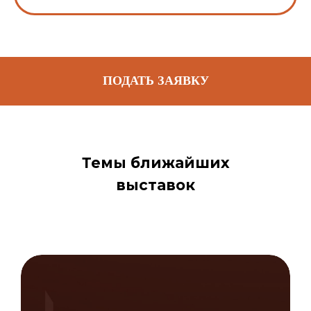
ПОДАТЬ ЗАЯВКУ
Темы ближайших
выставок