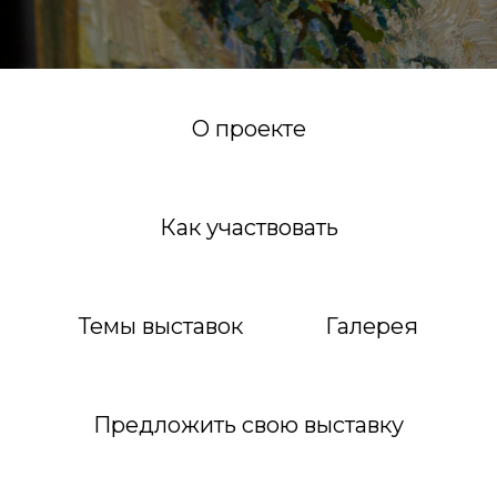
О проекте
Как участвовать
Темы выставок
Галерея
Предложить свою выставку