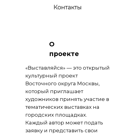
Контакты
О
проекте
«Выставляйся» — это открытый
культурный проект
Восточного округа Москвы,
который приглашает
художников принять участие в
тематических выставках на
городских площадках.
Каждый автор может подать
заявку и представить свои