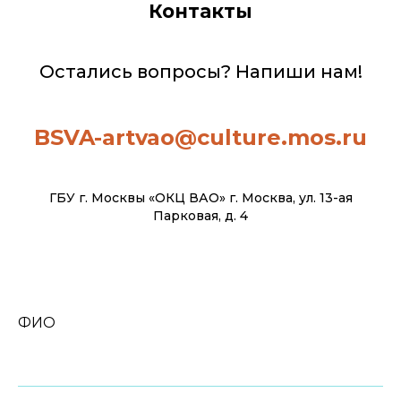
Контакты
Остались вопросы? Напиши нам!
BSVA-artvao@culture.mos.ru
ГБУ г. Москвы «ОКЦ ВАО» г. Москва, ул. 13-ая
Парковая, д. 4
ФИО