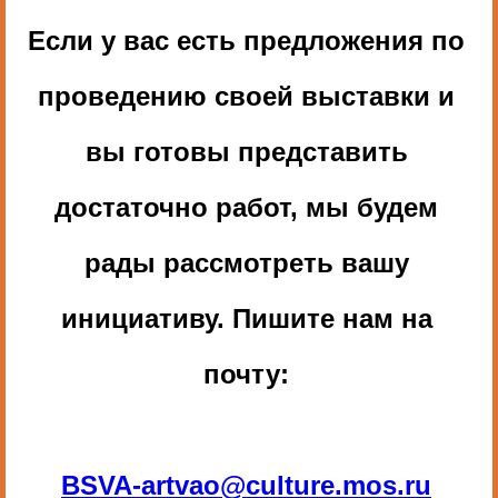
Если у вас есть предложения по
проведению своей выставки и
вы готовы представить
достаточно работ, мы будем
рады рассмотреть вашу
инициативу. Пишите нам на
почту:
BSVA-artvao@culture.mos.ru