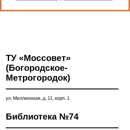
ТУ «Моссовет»
(Богородское-
Метрогородок)
ул. Миллионная, д. 11, корп. 1
Библиотека №74