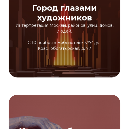
Город глазами
художников
Интерпретация Москвы, районов, улиц, домов,
людей.
С 10 ноября в Библиотеке №74, ул.
Краснобогатырская, д. 77