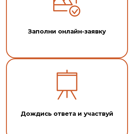
Заполни онлайн-заявку
Дождись ответа и участвуй