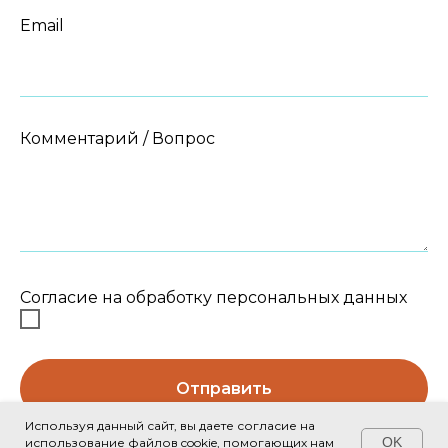
Email
Комментарий / Вопрос
Согласие на обработку персональных данных
Отправить
Используя данный сайт, вы даете согласие на
OK
использование файлов cookie, помогающих нам