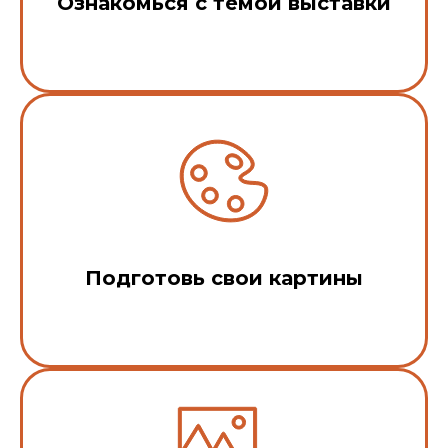
Ознакомься с темой выставки
Подготовь свои картины