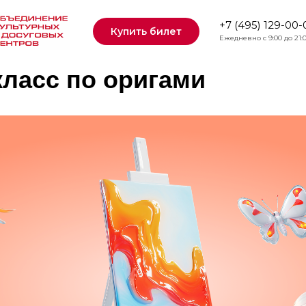
+7 (495) 129-00-
Купить билет
Ежедневно с 9:00 до 21:
класс по оригами