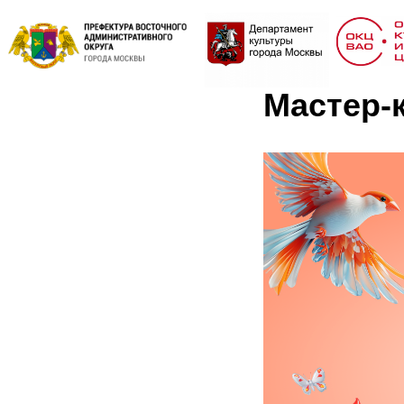
Мастер-