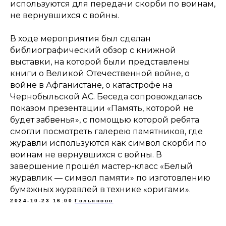
используются для передачи скорби по воинам,
не вернувшихся с войны.
В ходе мероприятия был сделан
библиографический обзор с книжной
выставки, на которой были представлены
книги о Великой Отечественной войне, о
войне в Афганистане, о катастрофе на
Чернобыльской АС. Беседа сопровождалась
показом презентации «Память, которой не
будет забвенья», с помощью которой ребята
смогли посмотреть галерею памятников, где
журавли используются как символ скорби по
воинам не вернувшихся с войны. В
завершение прошёл мастер-класс «Белый
журавлик — символ памяти» по изготовлению
бумажных журавлей в технике «оригами».
2024-10-23 16:00
Гольяново